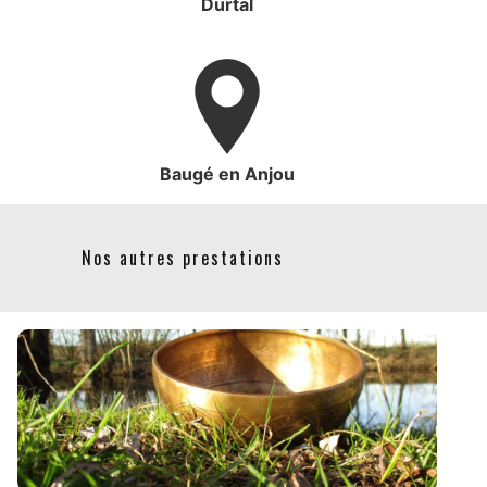
Durtal
Baugé en Anjou
Nos autres prestations