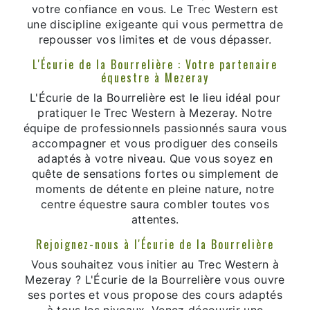
votre confiance en vous. Le Trec Western est
une discipline exigeante qui vous permettra de
repousser vos limites et de vous dépasser.
L'Écurie de la Bourrelière : Votre partenaire
équestre à Mezeray
L'Écurie de la Bourrelière est le lieu idéal pour
pratiquer le Trec Western à Mezeray. Notre
équipe de professionnels passionnés saura vous
accompagner et vous prodiguer des conseils
adaptés à votre niveau. Que vous soyez en
quête de sensations fortes ou simplement de
moments de détente en pleine nature, notre
centre équestre saura combler toutes vos
attentes.
Rejoignez-nous à l'Écurie de la Bourrelière
Vous souhaitez vous initier au Trec Western à
Mezeray ? L'Écurie de la Bourrelière vous ouvre
ses portes et vous propose des cours adaptés
à tous les niveaux. Venez découvrir une