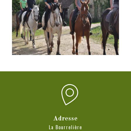
Adresse
La Bourrelière