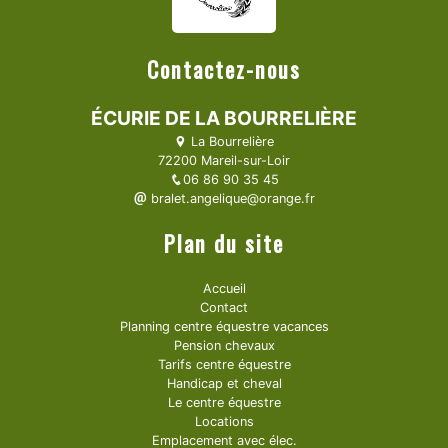
Contactez-nous
ÉCURIE DE LA BOURRELIÈRE
La Bourrelière
72200 Mareil-sur-Loir
06 86 90 35 45
bralet.angelique@orange.fr
Plan du site
Accueil
Contact
Planning centre équestre vacances
Pension chevaux
Tarifs centre équestre
Handicap et cheval
Le centre équestre
Locations
Emplacement avec élec.