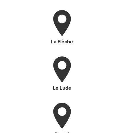
La Flèche
Le Lude