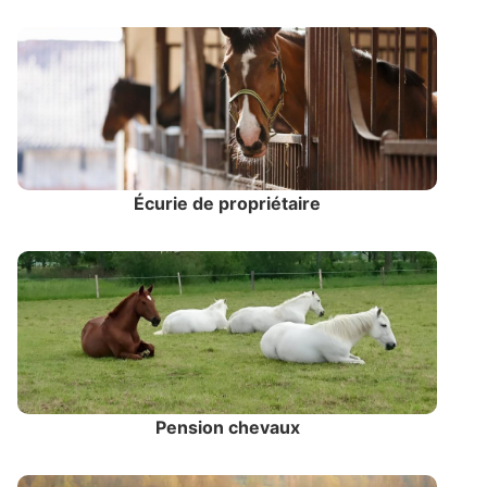
Écurie de propriétaire
Pension chevaux