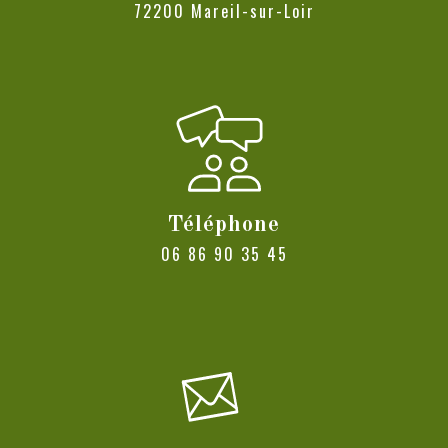
72200 Mareil-sur-Loir
Téléphone
06 86 90 35 45