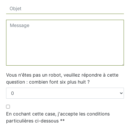
Vous n'êtes pas un robot, veuillez répondre à cette
question : combien font six plus huit ?
En cochant cette case, j'accepte les conditions
particulières ci-dessous **