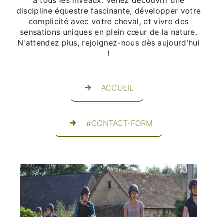
discipline équestre fascinante, développer votre
complicité avec votre cheval, et vivre des
sensations uniques en plein cœur de la nature.
N'attendez plus, rejoignez-nous dès aujourd'hui
!
ACCUEIL
#CONTACT-FORM