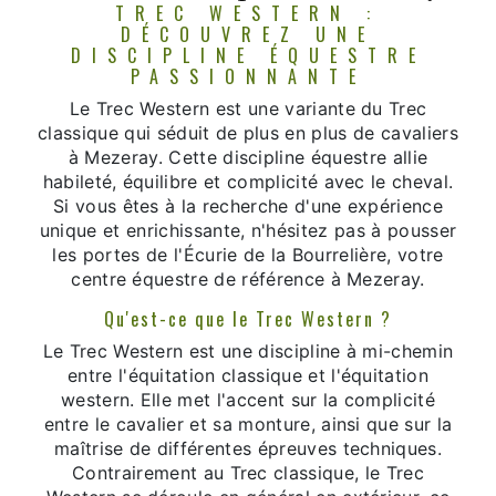
TREC WESTERN :
DÉCOUVREZ UNE
DISCIPLINE ÉQUESTRE
PASSIONNANTE
Le Trec Western est une variante du Trec
classique qui séduit de plus en plus de cavaliers
à Mezeray. Cette discipline équestre allie
habileté, équilibre et complicité avec le cheval.
Si vous êtes à la recherche d'une expérience
unique et enrichissante, n'hésitez pas à pousser
les portes de l'Écurie de la Bourrelière, votre
centre équestre de référence à Mezeray.
Qu'est-ce que le Trec Western ?
Le Trec Western est une discipline à mi-chemin
entre l'équitation classique et l'équitation
western. Elle met l'accent sur la complicité
entre le cavalier et sa monture, ainsi que sur la
maîtrise de différentes épreuves techniques.
Contrairement au Trec classique, le Trec