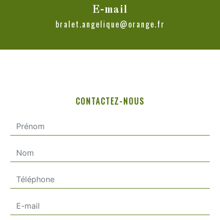
E-mail
bralet.angelique@orange.fr
CONTACTEZ-NOUS