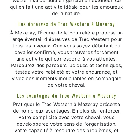
Western se déroule en général en extérieur, ce
qui en fait une activité idéale pour les amoureux
de la nature.
Les épreuves de Trec Western à Mezeray
À Mezeray, l'Écurie de la Bourrelière propose un
large éventail d'épreuves de Trec Western pour
tous les niveaux. Que vous soyez débutant ou
cavalier confirmé, vous trouverez forcément
une activité qui correspond à vos attentes.
Parcourez des parcours ludiques et techniques,
testez votre habileté et votre endurance, et
vivez des moments inoubliables en compagnie
de votre cheval.
Les avantages du Trec Western à Mezeray
Pratiquer le Trec Western à Mezeray présente
de nombreux avantages. En plus de renforcer
votre complicité avec votre cheval, vous
développerez votre sens de l'organisation,
votre capacité à résoudre des problèmes, et