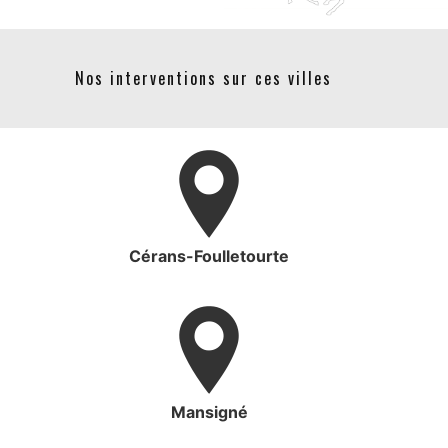
Nos interventions sur ces villes
Cérans-Foulletourte
Mansigné