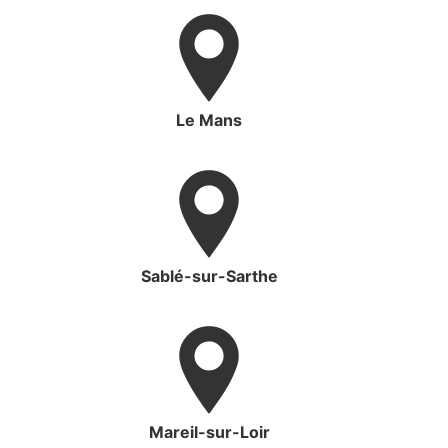
Le Mans
Sablé-sur-Sarthe
Mareil-sur-Loir