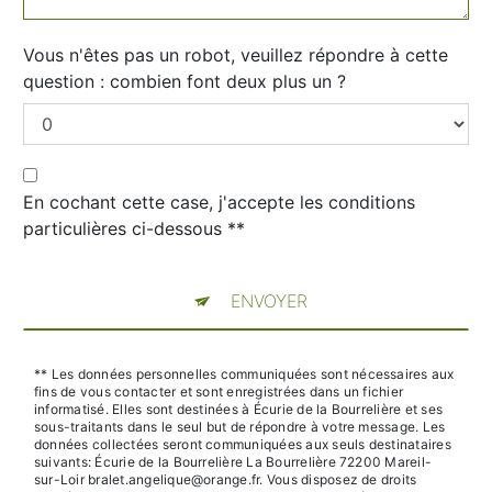
Vous n'êtes pas un robot, veuillez répondre à cette
question : combien font deux plus un ?
En cochant cette case, j'accepte les conditions
particulières ci-dessous **
ENVOYER
** Les données personnelles communiquées sont nécessaires aux
fins de vous contacter et sont enregistrées dans un fichier
informatisé. Elles sont destinées à Écurie de la Bourrelière et ses
sous-traitants dans le seul but de répondre à votre message. Les
données collectées seront communiquées aux seuls destinataires
suivants: Écurie de la Bourrelière La Bourrelière 72200 Mareil-
sur-Loir bralet.angelique@orange.fr. Vous disposez de droits