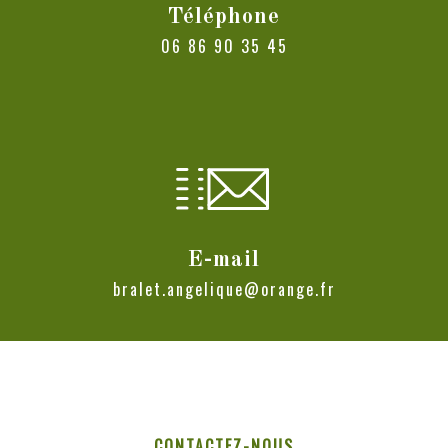
Téléphone
06 86 90 35 45
E-mail
bralet.angelique@orange.fr
CONTACTEZ-NOUS