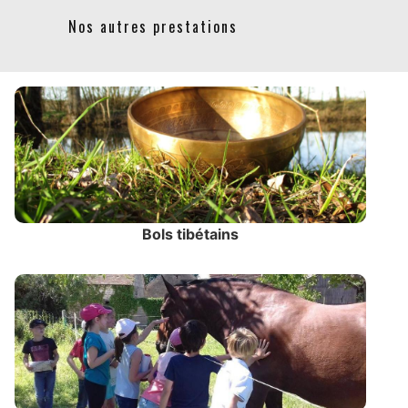
Nos autres prestations
Bols tibétains