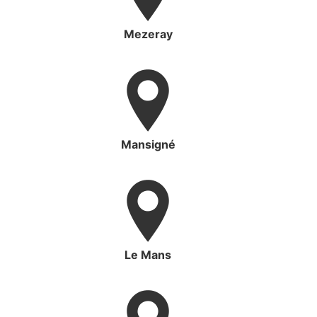
Mezeray
Mansigné
Le Mans