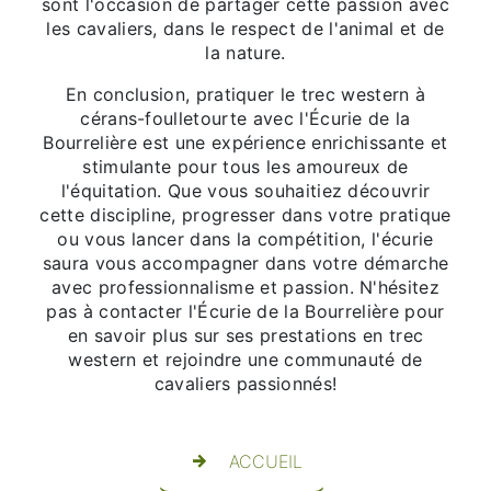
sont l'occasion de partager cette passion avec
les cavaliers, dans le respect de l'animal et de
la nature.
En conclusion, pratiquer le trec western à
cérans-foulletourte avec l'Écurie de la
Bourrelière est une expérience enrichissante et
stimulante pour tous les amoureux de
l'équitation. Que vous souhaitiez découvrir
cette discipline, progresser dans votre pratique
ou vous lancer dans la compétition, l'écurie
saura vous accompagner dans votre démarche
avec professionnalisme et passion. N'hésitez
pas à contacter l'Écurie de la Bourrelière pour
en savoir plus sur ses prestations en trec
western et rejoindre une communauté de
cavaliers passionnés!
ACCUEIL