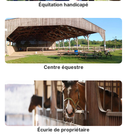
Équitation handicapé
Centre équestre
Écurie de propriétaire