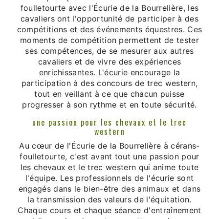
foulletourte avec l'Écurie de la Bourrelière, les
cavaliers ont l'opportunité de participer à des
compétitions et des événements équestres. Ces
moments de compétition permettent de tester
ses compétences, de se mesurer aux autres
cavaliers et de vivre des expériences
enrichissantes. L'écurie encourage la
participation à des concours de trec western,
tout en veillant à ce que chacun puisse
progresser à son rythme et en toute sécurité.
une passion pour les chevaux et le trec
western
Au cœur de l'Écurie de la Bourrelière à cérans-
foulletourte, c'est avant tout une passion pour
les chevaux et le trec western qui anime toute
l'équipe. Les professionnels de l'écurie sont
engagés dans le bien-être des animaux et dans
la transmission des valeurs de l'équitation.
Chaque cours et chaque séance d'entraînement