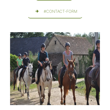
#CONTACT-FORM