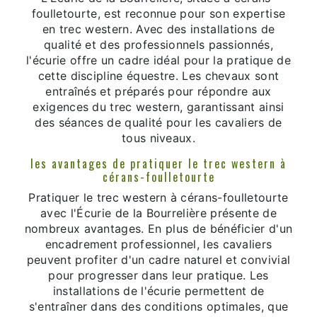
foulletourte, est reconnue pour son expertise
en trec western. Avec des installations de
qualité et des professionnels passionnés,
l'écurie offre un cadre idéal pour la pratique de
cette discipline équestre. Les chevaux sont
entraînés et préparés pour répondre aux
exigences du trec western, garantissant ainsi
des séances de qualité pour les cavaliers de
tous niveaux.
les avantages de pratiquer le trec western à
cérans-foulletourte
Pratiquer le trec western à cérans-foulletourte
avec l'Écurie de la Bourrelière présente de
nombreux avantages. En plus de bénéficier d'un
encadrement professionnel, les cavaliers
peuvent profiter d'un cadre naturel et convivial
pour progresser dans leur pratique. Les
installations de l'écurie permettent de
s'entraîner dans des conditions optimales, que