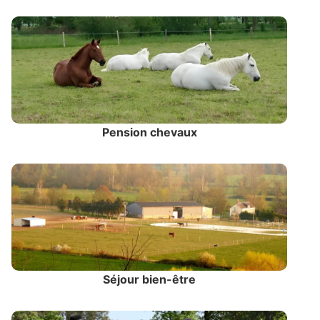
Pension chevaux
Séjour bien-être