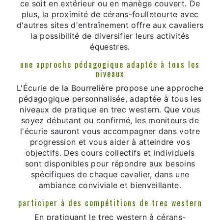
ce soit en extérieur ou en manège couvert. De
plus, la proximité de cérans-foulletourte avec
d'autres sites d'entraînement offre aux cavaliers
la possibilité de diversifier leurs activités
équestres.
une approche pédagogique adaptée à tous les
niveaux
L'Écurie de la Bourrelière propose une approche
pédagogique personnalisée, adaptée à tous les
niveaux de pratique en trec western. Que vous
soyez débutant ou confirmé, les moniteurs de
l'écurie sauront vous accompagner dans votre
progression et vous aider à atteindre vos
objectifs. Des cours collectifs et individuels
sont disponibles pour répondre aux besoins
spécifiques de chaque cavalier, dans une
ambiance conviviale et bienveillante.
participer à des compétitions de trec western
En pratiquant le trec western à cérans-