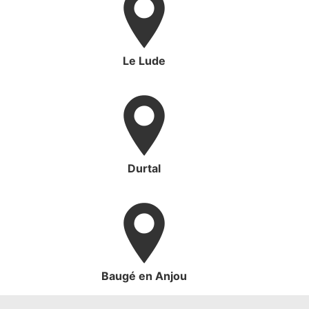
Le Lude
Durtal
Baugé en Anjou