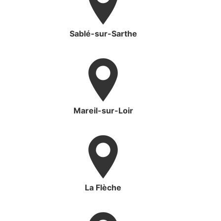
Sablé-sur-Sarthe
Mareil-sur-Loir
La Flèche