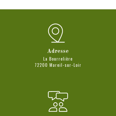
Adresse
La Bourrelière
72200 Mareil-sur-Loir