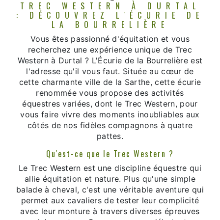
TREC WESTERN À DURTAL
: DÉCOUVREZ L'ÉCURIE DE
LA BOURRELIÈRE
Vous êtes passionné d'équitation et vous
recherchez une expérience unique de Trec
Western à Durtal ? L'Écurie de la Bourrelière est
l'adresse qu'il vous faut. Située au cœur de
cette charmante ville de la Sarthe, cette écurie
renommée vous propose des activités
équestres variées, dont le Trec Western, pour
vous faire vivre des moments inoubliables aux
côtés de nos fidèles compagnons à quatre
pattes.
Qu'est-ce que le Trec Western ?
Le Trec Western est une discipline équestre qui
allie équitation et nature. Plus qu'une simple
balade à cheval, c'est une véritable aventure qui
permet aux cavaliers de tester leur complicité
avec leur monture à travers diverses épreuves