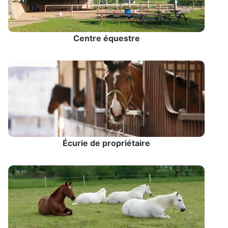
Centre équestre
Écurie de propriétaire