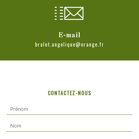
E-mail
bralet.angelique@orange.fr
CONTACTEZ-NOUS