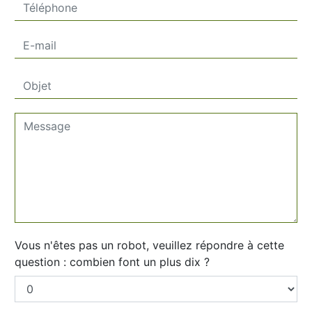
Vous n'êtes pas un robot, veuillez répondre à cette
question : combien font un plus dix ?