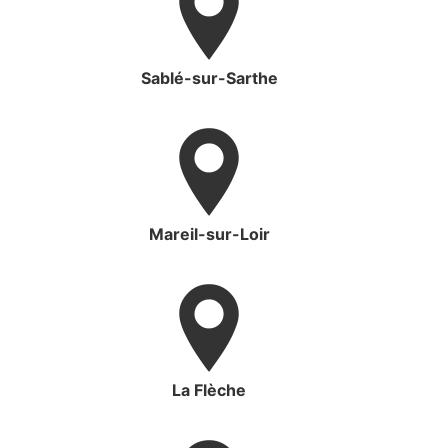
Sablé-sur-Sarthe
Mareil-sur-Loir
La Flèche