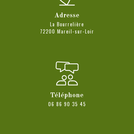
Adresse
La Bourrelière
72200 Mareil-sur-Loir
Téléphone
06 86 90 35 45