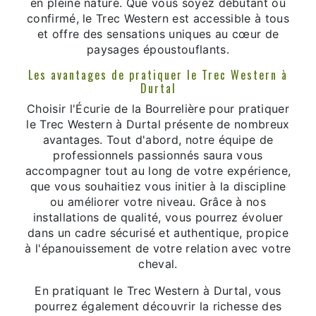
en pleine nature. Que vous soyez débutant ou
confirmé, le Trec Western est accessible à tous
et offre des sensations uniques au cœur de
paysages époustouflants.
Les avantages de pratiquer le Trec Western à
Durtal
Choisir l'Écurie de la Bourrelière pour pratiquer
le Trec Western à Durtal présente de nombreux
avantages. Tout d'abord, notre équipe de
professionnels passionnés saura vous
accompagner tout au long de votre expérience,
que vous souhaitiez vous initier à la discipline
ou améliorer votre niveau. Grâce à nos
installations de qualité, vous pourrez évoluer
dans un cadre sécurisé et authentique, propice
à l'épanouissement de votre relation avec votre
cheval.
En pratiquant le Trec Western à Durtal, vous
pourrez également découvrir la richesse des