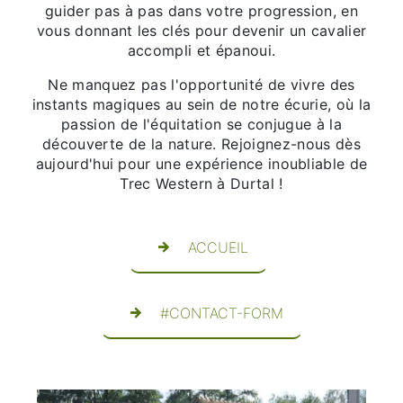
guider pas à pas dans votre progression, en
vous donnant les clés pour devenir un cavalier
accompli et épanoui.
Ne manquez pas l'opportunité de vivre des
instants magiques au sein de notre écurie, où la
passion de l'équitation se conjugue à la
découverte de la nature. Rejoignez-nous dès
aujourd'hui pour une expérience inoubliable de
Trec Western à Durtal !
ACCUEIL
#CONTACT-FORM