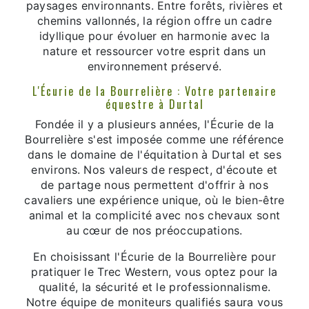
paysages environnants. Entre forêts, rivières et
chemins vallonnés, la région offre un cadre
idyllique pour évoluer en harmonie avec la
nature et ressourcer votre esprit dans un
environnement préservé.
L'Écurie de la Bourrelière : Votre partenaire
équestre à Durtal
Fondée il y a plusieurs années, l'Écurie de la
Bourrelière s'est imposée comme une référence
dans le domaine de l'équitation à Durtal et ses
environs. Nos valeurs de respect, d'écoute et
de partage nous permettent d'offrir à nos
cavaliers une expérience unique, où le bien-être
animal et la complicité avec nos chevaux sont
au cœur de nos préoccupations.
En choisissant l'Écurie de la Bourrelière pour
pratiquer le Trec Western, vous optez pour la
qualité, la sécurité et le professionnalisme.
Notre équipe de moniteurs qualifiés saura vous