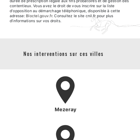
durée de prescription légale aux fins probatoires et de gestion des
contentieux. Vous avez le droit de vous inscrire sur la liste
d'opposition au démarchage téléphonique, disponible à cette
adresse:
Bloctel.gouv.fr
. Consultez le site cnil.fr pour plus
d’informations sur vos droits.
Nos interventions sur ces villes
Mezeray