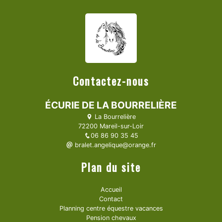
Contactez-nous
ÉCURIE DE LA BOURRELIÈRE
La Bourrelière
72200 Mareil-sur-Loir
06 86 90 35 45
bralet.angelique@orange.fr
Plan du site
Accueil
Contact
Planning centre équestre vacances
Pension chevaux