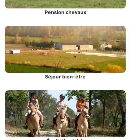
Pension chevaux
Séjour bien-être