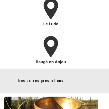
Le Lude
Baugé en Anjou
Nos autres prestations